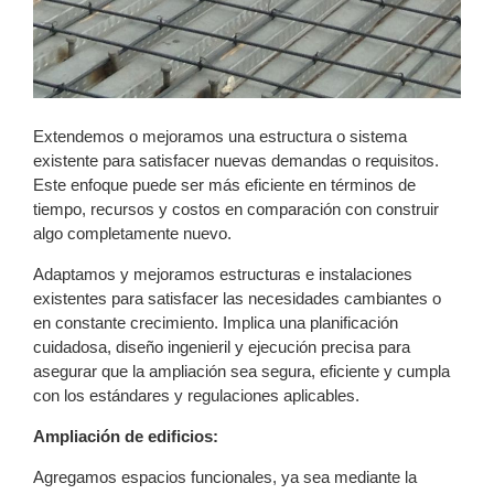
Extendemos o mejoramos una estructura o sistema
existente para satisfacer nuevas demandas o requisitos.
Este enfoque puede ser más eficiente en términos de
tiempo, recursos y costos en comparación con construir
algo completamente nuevo.
Adaptamos y mejoramos estructuras e instalaciones
existentes para satisfacer las necesidades cambiantes o
en constante crecimiento. Implica una planificación
cuidadosa, diseño ingenieril y ejecución precisa para
asegurar que la ampliación sea segura, eficiente y cumpla
con los estándares y regulaciones aplicables.
Ampliación de edificios:
Agregamos espacios funcionales, ya sea mediante la