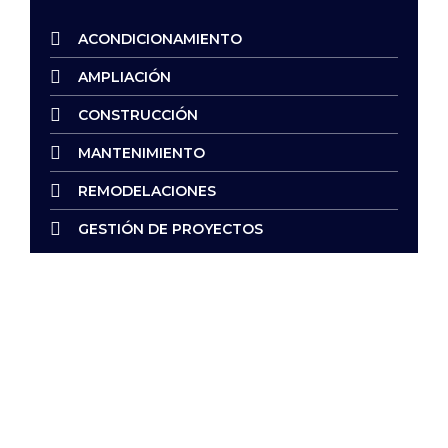
ACONDICIONAMIENTO
AMPLIACIÓN
CONSTRUCCIÓN
MANTENIMIENTO
REMODELACIONES
GESTIÓN DE PROYECTOS
Construyendo soluciones, creando espacios.