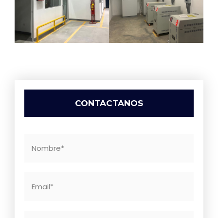
CONTACTANOS