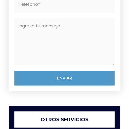
ENVIAR
OTROS SERVICIOS