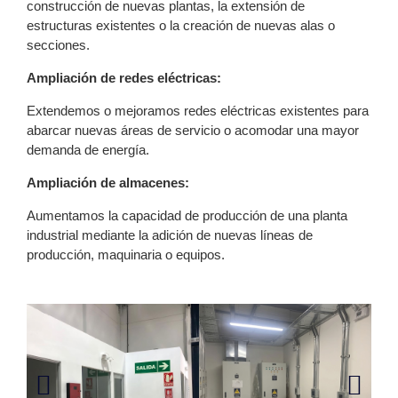
construcción de nuevas plantas, la extensión de
estructuras existentes o la creación de nuevas alas o
secciones.
Ampliación de redes eléctricas:
Extendemos o mejoramos redes eléctricas existentes para
abarcar nuevas áreas de servicio o acomodar una mayor
demanda de energía.
Ampliación de almacenes:
Aumentamos la capacidad de producción de una planta
industrial mediante la adición de nuevas líneas de
producción, maquinaria o equipos.