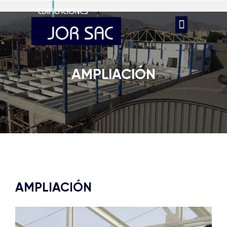
AMPLIACIÓN
AMPLIACIÓN